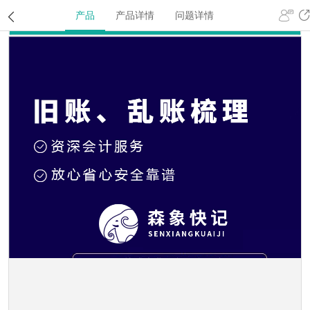
产品
产品详情
问题详情
产品中心