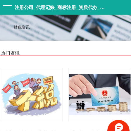
注册公司_代理记账_商标注册_资质代办_森象集团
财税资讯
热门资讯