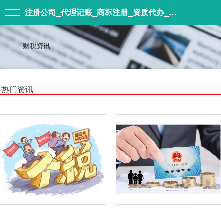
注册公司_代理记账_商标注册_资质代办_森象集团
财税资讯
热门资讯