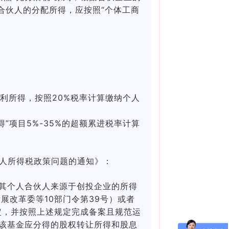
合伙人的分配所得，应按照“个体工商
利所得，按照20%税率计算缴纳个人
”项目5%-35%的超额累进税率计算
伙人所得税政策问题的通知》：
其个人合伙人来源于创投企业的所得
改革委等10部门令第39号）或者
定，并按照上述规定完成备案且规范运
该基金应分得的股权转让所得和股息