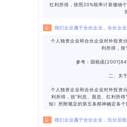
红利所得，按照20%税率计算缴纳
Q:
我们企业属于合伙企业，合伙企业
个人独资企业和合伙企业对外投资
利所得，按
参考：
国税函[2001
二、关
个人独资企业和合伙企业对外投资
利所得，按“利息、股息、红利所得
知》所附规定的第五条精神确定各个
Q:
我们企业属于合伙企业，先分后税