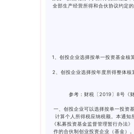
全部生产经营所得和合伙协议约定的
1、创投企业选择按单一投资基金核
2、创投企业选择按年度所得整体核算
参考：
财税〔2019〕8号
一、创投企业可以选择按单一投资
计算个人所得税应纳税额。本通知
《私募投资基金监督管理暂行办法》
作的合伙制创业投资企业（基金）