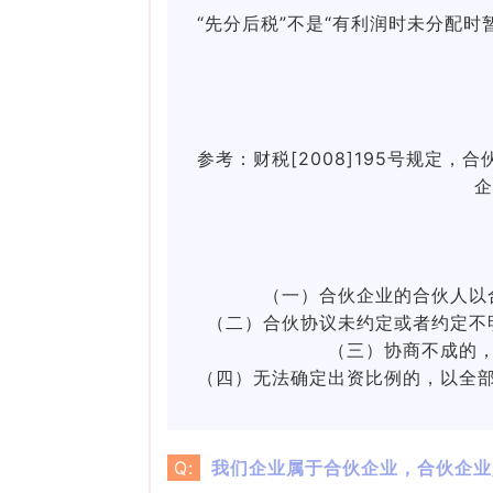
“先分后税”不是“有利润时未分配
参考：
财税[2008]195号规
（一）合伙企业的合伙人以
（二）合伙协议未约定或者约定不
（三）协商不成的
（四）无法确定出资比例的，以全
Q:
我们企业属于合伙企业，合伙企业