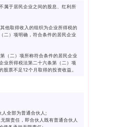
不属于居民企业之间的股息、红利所
和其他取得收入的组织为企业所得税的
（二）项明确，符合条件的居民企业
条第（二）项所称符合条件的居民企业
企业所得税法第二十六条第（二）项
的股票不足12个月取得的投资收益。
人全部为普通合伙人;
担无限责任，即合伙人既有普通合伙人
的债务承担无限责任;