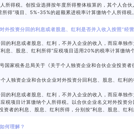
个人所得税。创投业选择按年度所得整体核算的，其个人合伙
营所得”项目、5%-35%的超额累进税率计算缴纳个人所得税
对外投资分回的利息或者股息、红利是否并入收入按照“经营
分回的利息或者股息、红利，不并入企业的收入，而应单独作
“利息、股息、红利所得”应税项目适用20%的税率计算缴纳
]84号国家税务总局关于《关于个人独资企业和合伙企业投资
于个人独资企业和合伙企业对外投资分回利息、股息、红利的
分回的利息或者股息、红利，不并入企业的收入，而应单独作
”应税项目计算缴纳个人所得税。以合伙企业名义对外投资
投资者的利息、股息、红利所得，分别按“利息、股息、红利
如何理解？