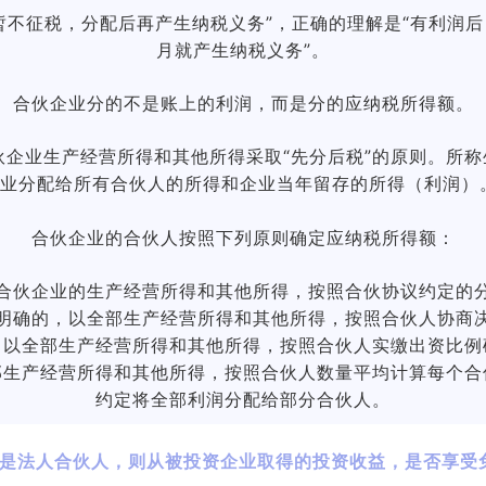
时暂不征税，分配后再产生纳税义务”，正确的理解是“有利润
月就产生纳税义务”。
合伙企业分的不是账上的利润，而是分的应纳税所得额。
定，合伙企业生产经营所得和其他所得采取“先分后税”的原则。
企业分配给所有合伙人的所得和企业当年留存的所得（利润）
合伙企业的合伙人按照下列原则确定应纳税所得额：
合伙企业的生产经营所得和其他所得，按照合伙协议约定的
明确的，以全部生产经营所得和其他所得，按照合伙人协商
，以全部生产经营所得和其他所得，按照合伙人实缴出资比例
部生产经营所得和其他所得，按照合伙人数量平均计算每个合
约定将全部利润分配给部分合伙人。
是法人合伙人，则从被投资企业取得的投资收益，是否享受