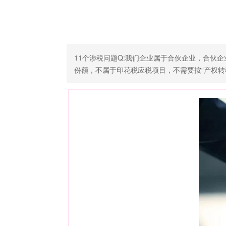
11个涉税问题Q:我们企业属于合伙企业，合伙
份额，不属于印花税应税项目，不需要按“产权转移