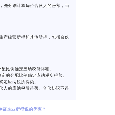
后，先分别计算每位合伙人的份额，当
所称生产经营所得和其他所得，包括合伙
。
分配比例确定应纳税所得额。
决定的分配比例确定应纳税所得额。
确定应纳税所得额。
伙人的应纳税所得额。合伙协议不得
免征企业所得税的优惠？