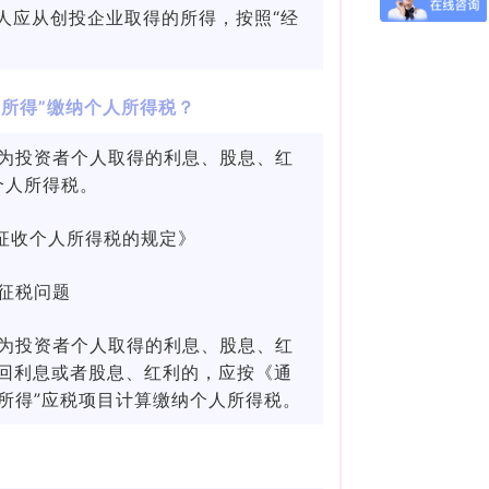
人应从创投企业取得的所得，按照“经
。
所得”缴纳个人所得税？
为投资者个人取得的利息、股息、红
个人所得税。
者征收个人所得税的规定》
征税问题
为投资者个人取得的利息、股息、红
分回利息或者股息、红利的，应按《通
所得”应税项目计算缴纳个人所得税。