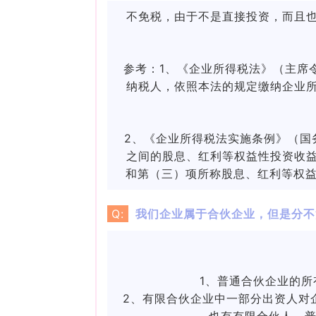
不免税，由于不是直接投资，而且
参考：
1、《企业所得税法》（主席
纳税人，依照本法的规定缴纳企业
2、《企业所得税法实施条例》（国
之间的股息、红利等权益性投资收
和第（三）项所称股息、红利等权益
Q:
我们企业属于合伙企业，但是分不
1、普通合伙企业的
2、有限合伙企业中一部分出资人对
也有有限合伙人，普