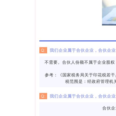
Q:
我们企业属于合伙企业，合伙企业
不需要。合伙人份额不属于企业股权
参考：
《国家税务局关于印花税若干具
税范围是：经政府管理机
Q:
我们企业属于合伙企业，合伙企业
合伙企